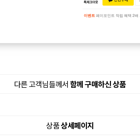
이벤트
페이포인트 적립 혜택 2배 UP!
이벤트
페이포인트 적립 혜택 2배 UP!
다른 고객님들께서
함께 구매하신 상품
상품
상세페이지