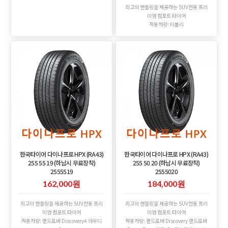
최고의 핸들링을 제공하는 SUV전용 프리
미엄 컴포트 타이어
적용차량: 티볼리
한국타이어 다이나프로 HPX (RA43)
한국타이어 다이나프로 HPX (RA43)
255 55 19 (하남시 무료장착)
255 50 20 (하남시 무료장착)
2555519
2555020
162,000원
184,000원
최고의 핸들링을 제공하는 SUV전용 프리
최고의 핸들링을 제공하는 SUV전용 프리
미엄 컴포트 타이어
미엄 컴포트 타이어
적용차량: 랜드로버 Discovery4 아우디
적용차량: 랜드로버 Discovery 랜드로버