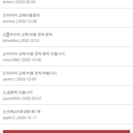
botzim
| 2023-05-26
타이어 교체비용문의
eonhoc
| 2022-12-28
타이어 교체 비용 견적 문의
kimwldbs
| 2022-12-21
타이어 교체 비용 견적 문의 드립니다.
nana1990
| 2022-12-06
타이어 교체 비용 견적 바랍니다.
yacko1
| 2022-12-05
급문의 드립니다
jusco0003
| 2022-02-07
마제스티9 245 40 19
kyp812
| 2020-12-17