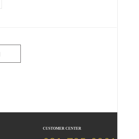
기
CUSTOMER CENTER