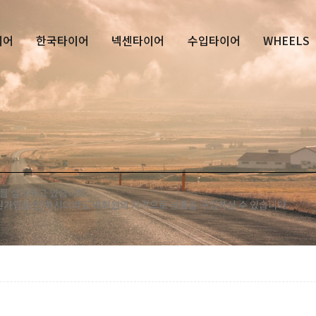
이어
한국타이어
넥센타이어
수입타이어
WHEELS
를 실시하고 있습니다.
회원가입을 안 하시더라도 비회원의 자격으로 상품을 구입하실 수 있습니다.