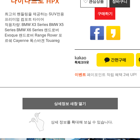
관심상품
장바구니
구매하기
최고의 핸들링을 제공하는 SUV전용
프리미엄 컴포트 타이어
적용차량: BMW X3 Series BMW X5
Series BMW X6 Series 랜드로버
Evoque 랜드로버 Range Rover 포
르쉐 Cayenne 폭스바겐 Touareg
이벤트
페이포인트 적립 혜택 2배 UP!
이벤트
페이포인트 적립 혜택 2배 UP!
상세정보 새창 열기
상세 정보를 확대해 보실 수 있습니다.